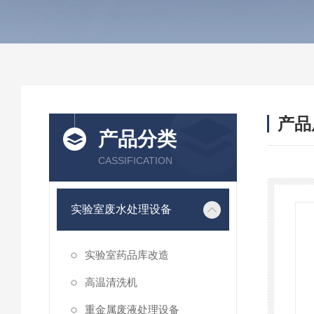
产品
产品分类
CASSIFICATION
实验室废水处理设备
实验室药品库改造
高温清洗机
重金属废液处理设备