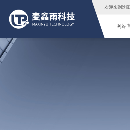
欢迎来到
沈
网站