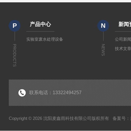
产品中心
新闻
P
N
实验室废水处理设备
公司新
PRODUCTS
NEWS
技术文
联系电话：13322494257
Copyright © 2026 沈阳麦鑫雨科技有限公司版权所有
备案号：辽I