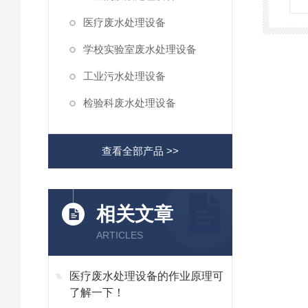
医疗废水处理设备
学校实验室废水处理设备
工业污水处理设备
检验科废水处理设备
查看全部产品 >>
相关文章
ARTICLES
医疗废水处理设备的作业原理可
了解一下！