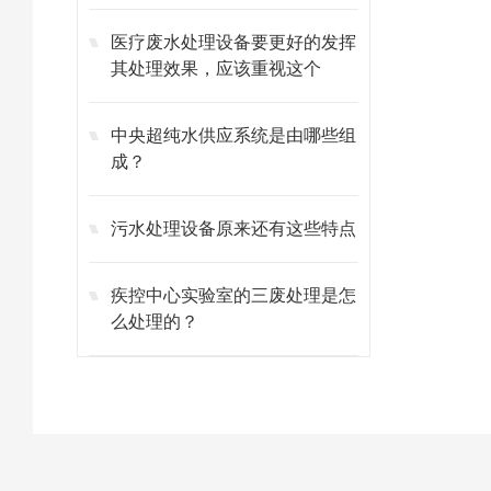
医疗废水处理设备要更好的发挥
其处理效果，应该重视这个
中央超纯水供应系统是由哪些组
成？
污水处理设备原来还有这些特点
疾控中心实验室的三废处理是怎
么处理的？