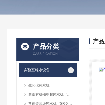
产品
产品分类
CASSIFICATION
实验室纯水设备
生化仪纯水机
超低有机物型超纯水机（DR-X-L系列）
常规普通级纯水机（SR-X-L系列）