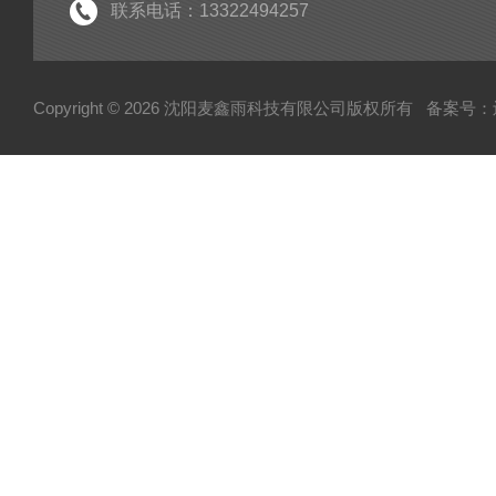
联系电话：13322494257
Copyright © 2026 沈阳麦鑫雨科技有限公司版权所有
备案号：辽I