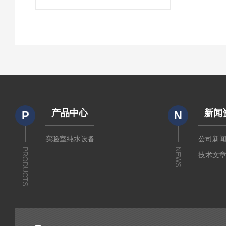
产品中心
新闻
P
N
实验室纯水设备
公司新
PRODUCTS
NEWS
技术文