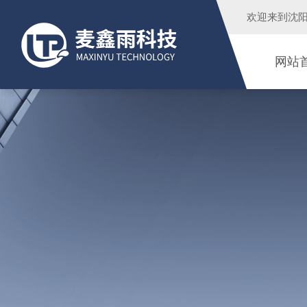
欢迎来到
沈
网站