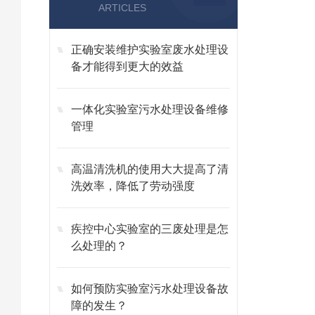
ARTICLES
正确安装维护实验室废水处理设
备才能得到更大的效益
一体化实验室污水处理设备维修
管理
高温清洗机的使用大大提高了清
洗效率，降低了劳动强度
疾控中心实验室的三废处理是怎
么处理的？
如何预防实验室污水处理设备故
障的发生？