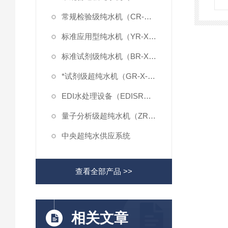
常规检验级纯水机（CR-X-L系列）
标准应用型纯水机（YR-X-L系列）
标准试剂级纯水机（BR-X-L系列）
*试剂级超纯水机（GR-X-L系列）
EDI水处理设备（EDISR系列）
量子分析级超纯水机（ZR-X-L系列）
中央超纯水供应系统
查看全部产品 >>
相关文章