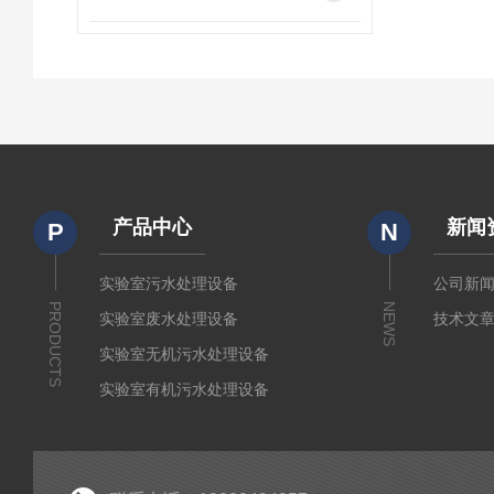
产品中心
新闻
P
N
实验室污水处理设备
公司新
PRODUCTS
NEWS
实验室废水处理设备
技术文
实验室无机污水处理设备
实验室有机污水处理设备
疾控废水处理设备
废液处理设备