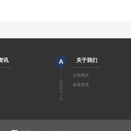
资讯
关于我们
A
闻
公司简介
ABOUT US
章
企业文化