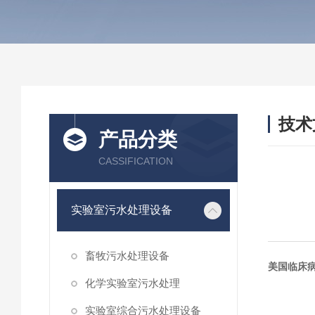
技术
产品分类
/ TEC
CASSIFICATION
实验室污水处理设备
畜牧污水处理设备
美国临床病
化学实验室污水处理
实验室综合污水处理设备