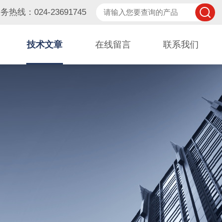
务热线：024-23691745
技术文章
在线留言
联系我们