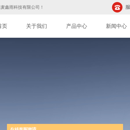
服
阳麦鑫雨科技有限公司
！
首页
关于我们
产品中心
新闻中心