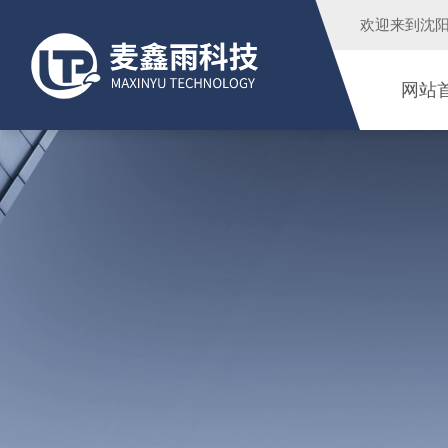
欢迎来到
沈
网站