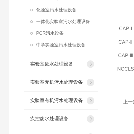
化验室污水处理设备
一体化实验室污水处理设备
CAP-
Ⅰ
PCR污水设备
CAP-
Ⅱ
中学实验室污水处理设备
CAP-
Ⅲ
实验室废水处理设备
NCCLS
实验室无机污水处理设备
实验室有机污水处理设备
上一
疾控废水处理设备