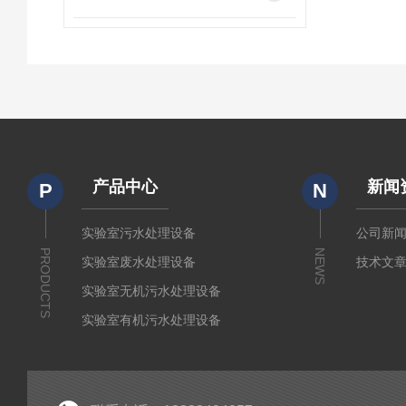
产品中心
新闻
P
N
实验室污水处理设备
公司新
PRODUCTS
NEWS
实验室废水处理设备
技术文
实验室无机污水处理设备
实验室有机污水处理设备
疾控废水处理设备
废液处理设备