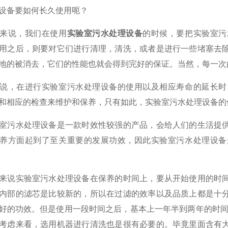
设备要如何长久使用呃？
说，我们在使用
实验室污水处理设备
的时候，要把实验室污
用之后，则要对它们进行清理，清洗，或者是进行一些堵塞去
地的被消去，它们的性能也就会得到完好的保证。当然，每一次
，在进行实验室污水处理设备的使用以及相应寿命的延长时，
和相应的检查来维护和保养，只有如此，实验室污水处理设备的
污水处理设备是一款时效性较强的产品，会给人们的生活提供
养方面起到了至关重要的发展功效，因此实验室污水处理设备
说实验室污水处理设备在保养的时间上，要从开始使用的时间
内部的滤芯是比较新的，所以在过滤的效率以及品质上都是十
好的功效。但是使用一段时间之后，基本上一年半到两年的时间
考虑来看，选用机器进行清洗也是很有必要的。毕竟里面含有