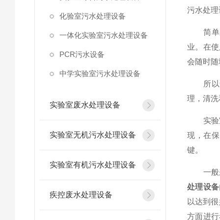
污水处理
化验室污水处理设备
简单来
一体化实验室污水处理设备
业。在使
PCR污水设备
会随时随
中学实验室污水处理设备
所以说
理，清洗
实验室废水处理设备
实验室
实验室无机污水处理设备
现，在保
键。
实验室有机污水处理设备
一般来
处理设备
疾控废水处理设备
以达到很
方面进行