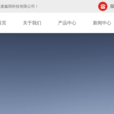
服
阳麦鑫雨科技有限公司
！
首页
关于我们
产品中心
新闻中心