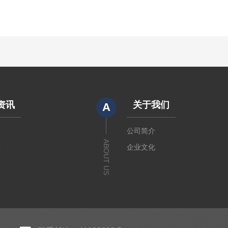
资讯
关于我们
A
闻
公司简介
ABOUT US
章
企业文化