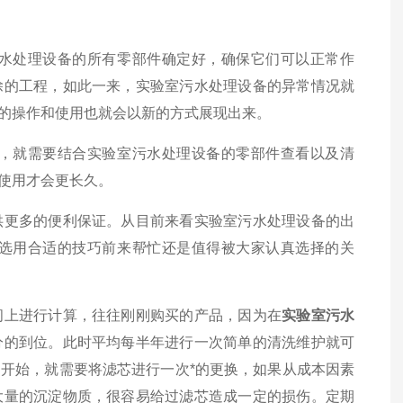
水处理设备的所有零部件确定好，确保它们可以正常作
除的工程，如此一来，实验室污水处理设备的异常情况就
的操作和使用也就会以新的方式展现出来。
就需要结合实验室污水处理设备的零部件查看以及清
使用才会更长久。
更多的便利保证。从目前来看实验室污水处理设备的出
选用合适的技巧前来帮忙还是值得被大家认真选择的关
上进行计算，往往刚刚购买的产品，因为在
实验室污水
分的到位。此时平均每半年进行一次简单的清洗维护就可
开始，就需要将滤芯进行一次*的更换，如果从成本因素
大量的沉淀物质，很容易给过滤芯造成一定的损伤。定期