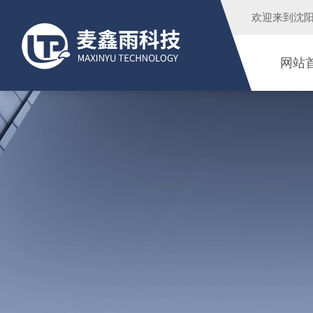
欢迎来到
沈
网站