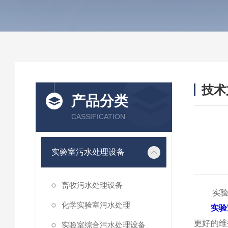
技术
产品分类
/ TEC
CASSIFICATION
实验室污水处理设备
畜牧污水处理设备
实验室
化学实验室污水处理
实验
更好的维
实验室综合污水处理设备