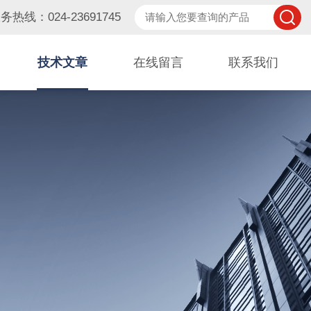
务热线：024-23691745
技术文章
在线留言
联系我们