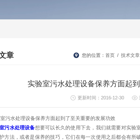
文章
您的位置：
首页
/
技术文章
HNICAL ARTICLES
实验室污水处理设备保养方面起到
更新时间：2016-12-30
污水处理设备保养方面起到了至关重要的发展功效
室污水处理设备
想要可以长久的使用下去，我们就需要对实验
护方法，或者是保养的技巧，它们在每一次使用之后都会有所