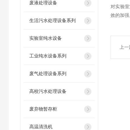
废液处理设备
对实验室
效的加强
生活污水处理设备系列
实验室纯水设备
上一
工业纯水设备系列
废气处理设备系列
高校污水处理设备
废弃物暂存柜
高温清洗机