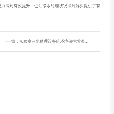
能力得到有效提升，也让净水处理状况得到解决提供了有
下一篇：
实验室污水处理设备给环境保护增添一抹绿色