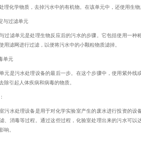
处理化学物质，去掉污水中的有机物。在该单元中，还使用生物
淀与过滤单元
过滤单元是处理生物反应后的污水的步骤。它包括使用一种称
使用滤网进行过滤，以便将污水中的小颗粒物质滤掉。
毒单元
元是污水处理设备的最后一步。在这个步骤中，使用紫外线或
去除引起人体疾病和病毒的物质。
：
污水处理设备是用于对化学实验室产生的废水进行投资的设备
滤、消毒等过程。通过这些过程，化验室处理出来的污水可以
影响。