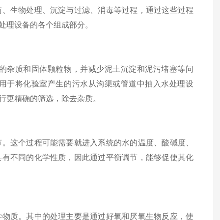
、生物处理、沉淀与过滤、消毒等过程，通过这些过程
处理设备的各个组成部分。
杂质和固体颗粒物，并减少泥土沉淀和泥污堵塞等问
用于将化验室产生的污水从沟渠或管道中抽入水处理设
行更精确的筛选，除去杂质。
。这个过程可能需要就进入系统的水的温度、酸碱度、
具有不同的化学性质，因此通过平衡调节，能够促使其化
物质。其中的处理主要是通过好氧和厌氧生物反应，使