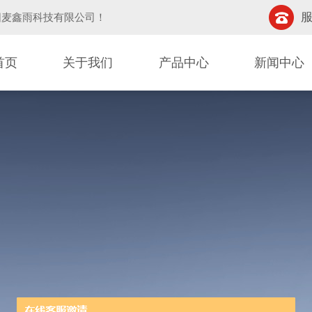
服
阳麦鑫雨科技有限公司
！
首页
关于我们
产品中心
新闻中心