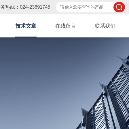
务热线：024-23691745
技术文章
在线留言
联系我们