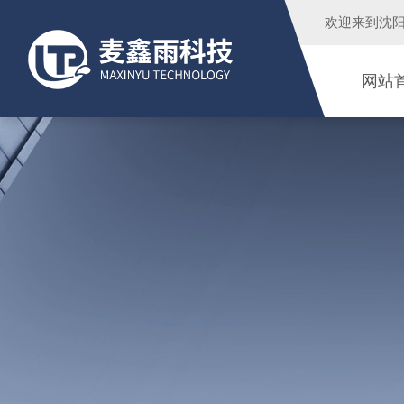
欢迎来到
沈
网站