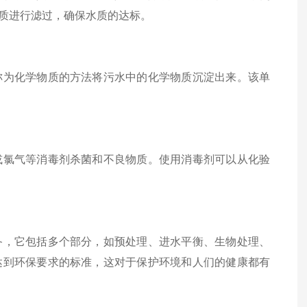
质进行滤过，确保水质的达标。
为化学物质的方法将污水中的化学物质沉淀出来。该单
氯气等消毒剂杀菌和不良物质。使用消毒剂可以从化验
，它包括多个部分，如预处理、进水平衡、生物处理、
达到环保要求的标准，这对于保护环境和人们的健康都有