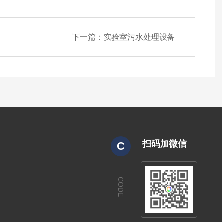
下一篇：
实验室污水处理设备
扫码加微信
C
CODE