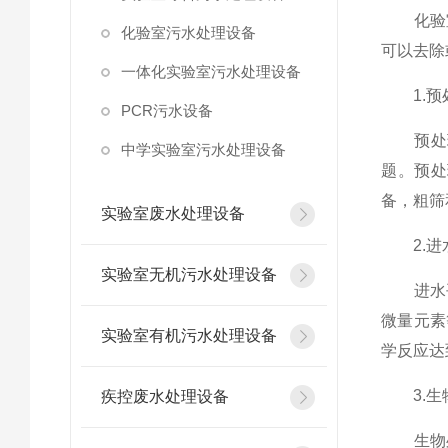
化验室
化验室污水处理设备
可以去除
一体化实验室污水处理设备
1.预
PCR污水设备
预处理
中学实验室污水处理设备
题。预处
备，粗筛
实验室废水处理设备
2.进
实验室无机污水处理设备
进水平
微量元素
实验室有机污水处理设备
学反应达
3.生
疾控废水处理设备
生物处