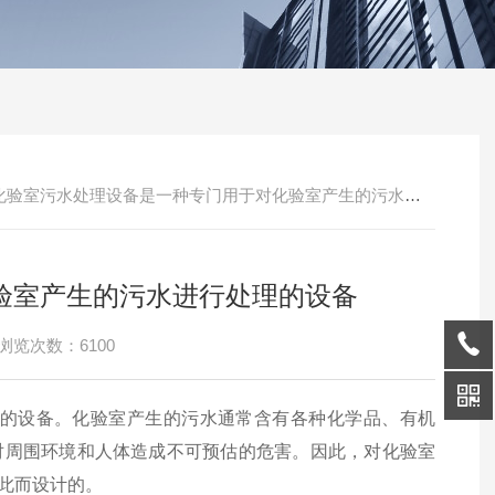
化验室污水处理设备是一种专门用于对化验室产生的污水进行处理的设备
验室产生的污水进行处理的设备
浏览次数：6100
的设备。化验室产生的污水通常含有各种化学品、有机
对周围环境和人体造成不可预估的危害。因此，对化验室
此而设计的。