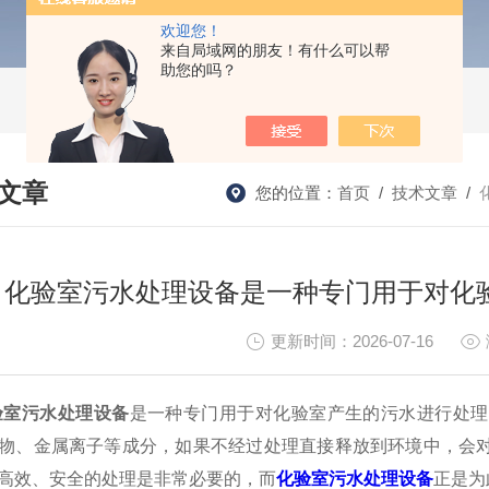
欢迎您！
来自局域网的朋友！有什么可以帮
助您的吗？
文章
您的位置：
首页
/
技术文章
/
HNICAL ARTICLES
化验室污水处理设备是一种专门用于对化
更新时间：2026-07-16
验室污水处理设备
是一种专门用于对化验室产生的污水进行处理
物、金属离子等成分，如果不经过处理直接释放到环境中，会
高效、安全的处理是非常必要的，而
化验室污水处理设备
正是为