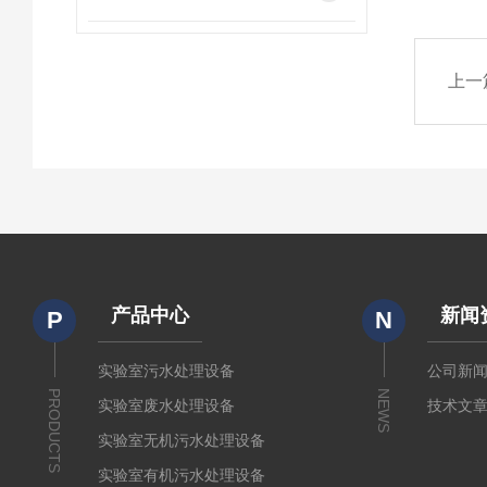
上一
产品中心
新闻
P
N
实验室污水处理设备
公司新
PRODUCTS
NEWS
实验室废水处理设备
技术文
实验室无机污水处理设备
实验室有机污水处理设备