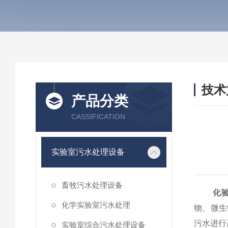
技术
产品分类
/ TEC
CASSIFICATION
实验室污水处理设备
畜牧污水处理设备
化
化学实验室污水处理
物、微生
污水进行
实验室综合污水处理设备