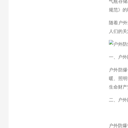
气瓶存储
规范》的
随着户外
人们的关
一、户外
户外防爆
暖、照明
生命财产
二、户外
户外防爆