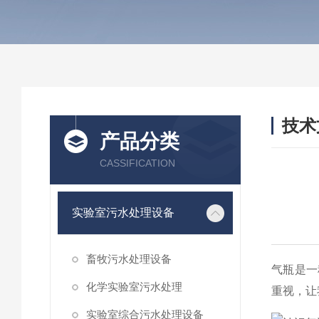
技术
产品分类
/ TEC
CASSIFICATION
实验室污水处理设备
畜牧污水处理设备
气瓶是一
化学实验室污水处理
重视，让
实验室综合污水处理设备