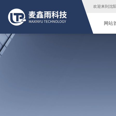
欢迎来到
沈
网站