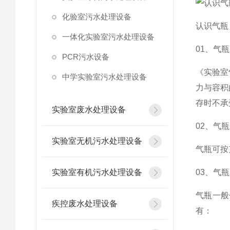
化验室污水处理设备
认识气瓶
一体化实验室污水处理设备
01、气
PCR污水设备
《实验室
中学实验室污水处理设备
力与容积
存时不承
实验室废水处理设备
02、气
实验室无机污水处理设备
气瓶可按
实验室有机污水处理设备
03、气
气瓶一般
疾控废水处理设备
有：