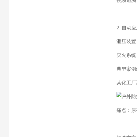
视频追溯
2. 自动
泄压装置
灭火系统
典型案例
某化工厂
痛点：原