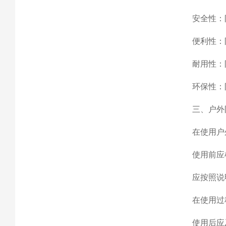
安全性：
便利性：
耐用性：
环保性：
三、户外
在使用户
使用前应
应按照说
在使用过
使用后应