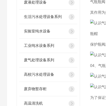
气瓶瓶阀
废液处理设备
其作用为
生活污水处理设备系列
实验室纯水设备
瓶帽
保护瓶阀
工业纯水设备系列
废气处理设备系列
04、气
高校污水处理设备
废弃物暂存柜
为了保证安
高温清洗机