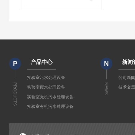
产品中心
新闻
P
N
实验室污水处理设备
公司新
PRODUCTS
NEWS
实验室废水处理设备
技术文
实验室无机污水处理设备
实验室有机污水处理设备
疾控废水处理设备
废液处理设备