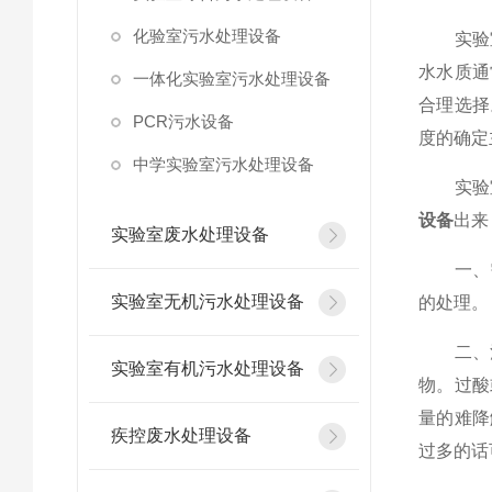
化验室污水处理设备
实验室
水水质通
一体化实验室污水处理设备
合理选择
PCR污水设备
度的确定
中学实验室污水处理设备
实验室
设备
出来
实验室废水处理设备
一、需
实验室无机污水处理设备
的处理。
二、污
实验室有机污水处理设备
物。过酸
量的难降
疾控废水处理设备
过多的话