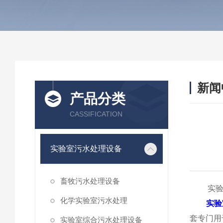
新闻
产品分类
CASSIFICATION
实验室污水处理设备
畜牧污水处理设备
实验室
化学实验室污水处理
实验
套专门用
实验室综合污水处理设备