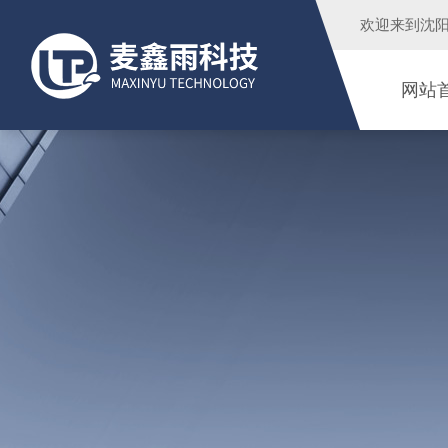
欢迎来到
沈
网站