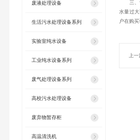
三、设
废液处理设备
水量过大
户在购买
生活污水处理设备系列
实验室纯水设备
上一
工业纯水设备系列
废气处理设备系列
高校污水处理设备
废弃物暂存柜
高温清洗机