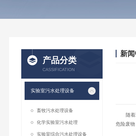
新闻
产品分类
CASSIFICATION
实验室污水处理设备
畜牧污水处理设备
随着环
化学实验室污水处理
危险废物
实验室综合污水处理设备