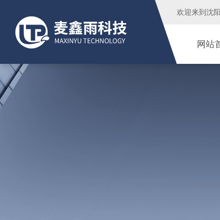
欢迎来到
沈
网站