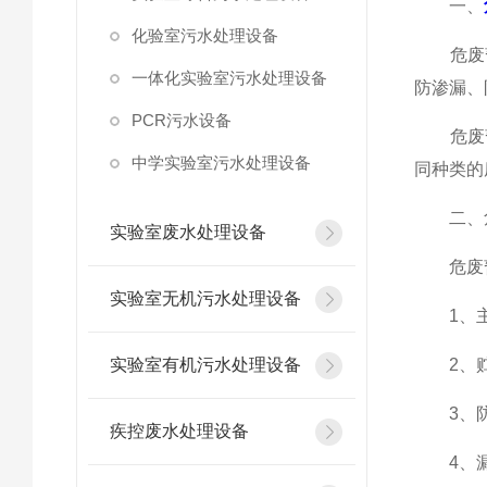
一、
化验室污水处理设备
危废暂
一体化实验室污水处理设备
防渗漏、
PCR污水设备
危废暂
中学实验室污水处理设备
同种类的
二、危
实验室废水处理设备
危废暂
实验室无机污水处理设备
1、主
实验室有机污水处理设备
2、贮
3、防
疾控废水处理设备
4、漏油