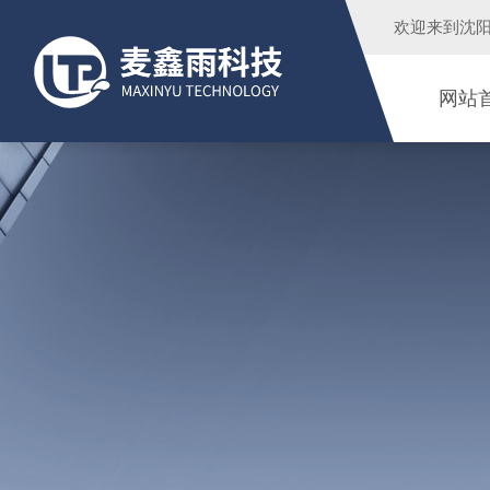
欢迎来到
沈
网站