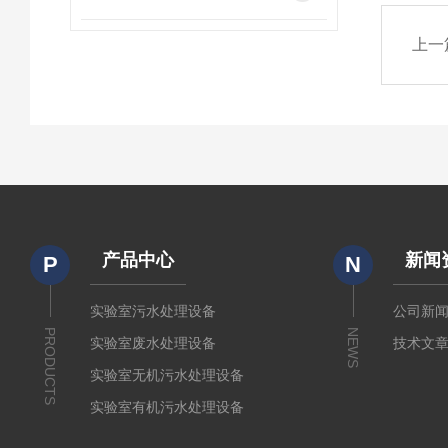
上一
产品中心
新闻
P
N
实验室污水处理设备
公司新
PRODUCTS
NEWS
实验室废水处理设备
技术文
实验室无机污水处理设备
实验室有机污水处理设备
疾控废水处理设备