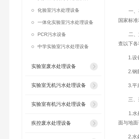
化验室污水处理设备
一、在
国家标准
一体化实验室污水处理设备
PCR污水设备
二、施
查以下各
中学实验室污水处理设备
1.设备
实验室废水处理设备
2.钢筋
实验室无机污水处理设备
3.平底
三、进
实验室有机污水处理设备
1.水处
面与地面
疾控废水处理设备
2.水处