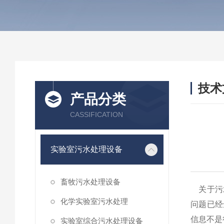
技术
产品分类
/ TEC
CASSIFICATION
实验室污水处理设备
畜牧污水处理设备
关于污水
化学实验室污水处理
问题已经
信息不是
实验室综合污水处理设备