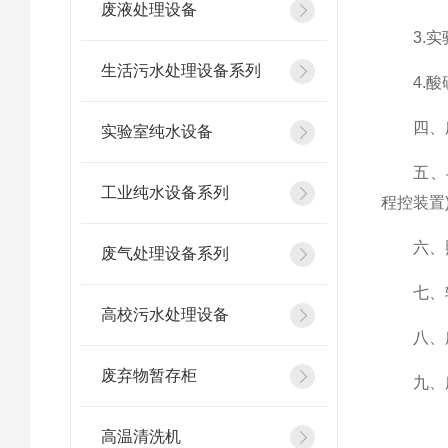
废液处理设备
3.实验
生活污水处理设备系列
4.酸碱
四、所
实验室纯水设备
五、与水
工业纯水设备系列
程控装置
六、照
废气处理设备系列
七、转
高校污水处理设备
八、所
废弃物暂存柜
九、所
高温清洗机