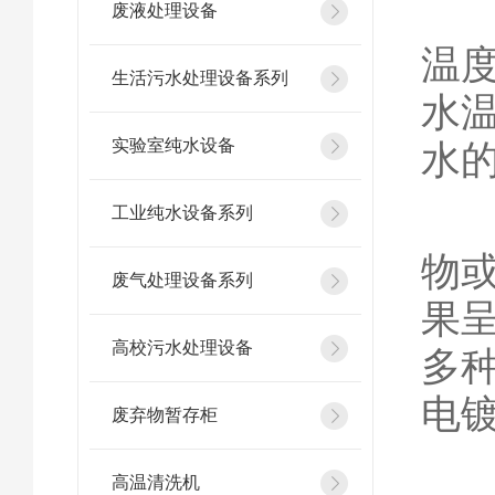
1
废液处理设备
温
生活污水处理设备系列
水
实验室纯水设备
水
2
工业纯水设备系列
物
废气处理设备系列
果
高校污水处理设备
多
电
废弃物暂存柜
3
高温清洗机