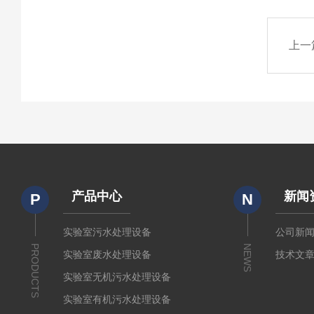
上一
产品中心
新闻
P
N
实验室污水处理设备
公司新
PRODUCTS
NEWS
实验室废水处理设备
技术文
实验室无机污水处理设备
实验室有机污水处理设备