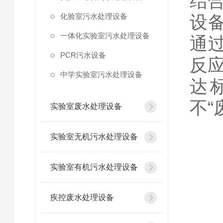
结
化验室污水处理设备
设
一体化实验室污水处理设备
通
PCR污水设备
反
中学实验室污水处理设备
达
不
实验室废水处理设备
实验室无机污水处理设备
实验室有机污水处理设备
实
疾控废水处理设备