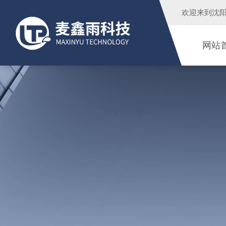
欢迎来到
沈
网站