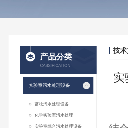
技术
产品分类
/ TEC
CASSIFICATION
实
实验室污水处理设备
畜牧污水处理设备
实
化学实验室污水处理
实验室综合污水处理设备