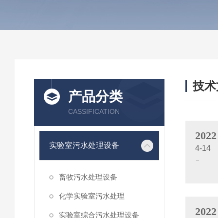
技术
产品分类
/ TEC
CASSIFICATION
2022
实验室污水处理设备
4-14
畜牧污水处理设备
化学实验室污水处理
2022
实验室综合污水处理设备