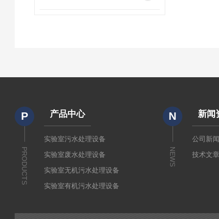
产品中心
新闻
P
N
实验室污水处理设备
公司新
PRODUCTS
NEWS
实验室废水处理设备
技术文
实验室无机污水处理设备
实验室有机污水处理设备
疾控废水处理设备
废液处理设备