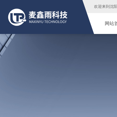
欢迎来到
沈
网站