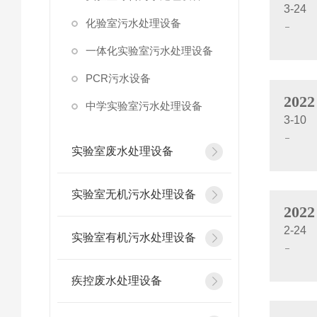
3-24
化验室污水处理设备
一体化实验室污水处理设备
PCR污水设备
2022
中学实验室污水处理设备
3-10
实验室废水处理设备
实验室无机污水处理设备
2022
2-24
实验室有机污水处理设备
疾控废水处理设备